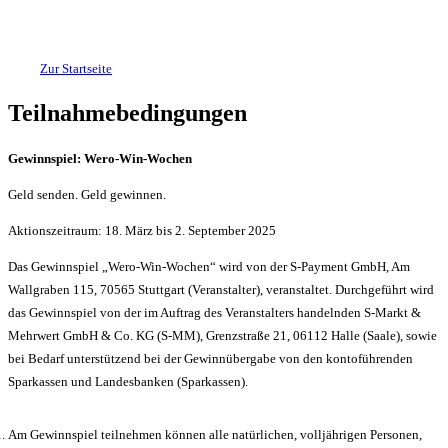
Zur Startseite
Teilnahmebedingungen
Gewinnspiel: Wero-Win-Wochen
Geld senden. Geld gewinnen.
Aktionszeitraum: 18. März bis 2. September 2025
Das Gewinnspiel „Wero-Win-Wochen“ wird von der S-Payment GmbH, Am
Wallgraben 115, 70565 Stuttgart (Veranstalter), veranstaltet. Durchgeführt wird
das Gewinnspiel von der im Auftrag des Veranstalters handelnden S-Markt &
Mehrwert GmbH & Co. KG (S-MM), Grenzstraße 21, 06112 Halle (Saale), sowie
bei Bedarf unterstützend bei der Gewinnübergabe von den kontoführenden
Sparkassen und Landesbanken (Sparkassen).
Am Gewinnspiel teilnehmen können alle natürlichen, volljährigen Personen,