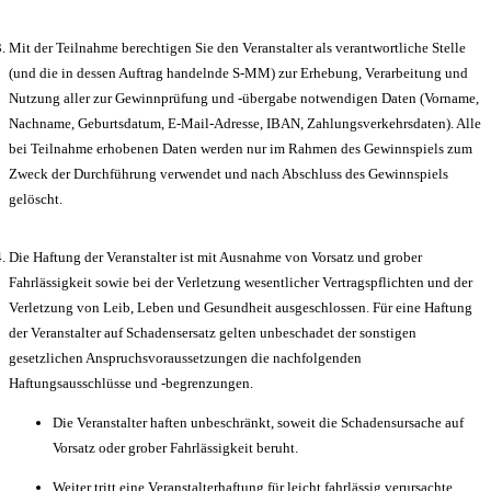
Mit der Teilnahme berechtigen Sie den Veranstalter als verantwortliche Stelle
(und die in dessen Auftrag handelnde S-MM) zur Erhebung, Verarbeitung und
Nutzung aller zur Gewinnprüfung und -übergabe notwendigen Daten (Vorname,
Nachname, Geburtsdatum, E-Mail-Adresse, IBAN, Zahlungsverkehrsdaten). Alle
bei Teilnahme erhobenen Daten werden nur im Rahmen des Gewinnspiels zum
Zweck der Durchführung verwendet und nach Abschluss des Gewinnspiels
gelöscht.
Die Haftung der Veranstalter ist mit Ausnahme von Vorsatz und grober
Fahrlässigkeit sowie bei der Verletzung wesentlicher Vertragspflichten und der
Verletzung von Leib, Leben und Gesundheit ausgeschlossen. Für eine Haftung
der Veranstalter auf Schadensersatz gelten unbeschadet der sonstigen
gesetzlichen Anspruchsvoraussetzungen die nachfolgenden
Haftungsausschlüsse und -begrenzungen.
Die Veranstalter haften unbeschränkt, soweit die Schadensursache auf
Vorsatz oder grober Fahrlässigkeit beruht.
Weiter tritt eine Veranstalterhaftung für leicht fahrlässig verursachte